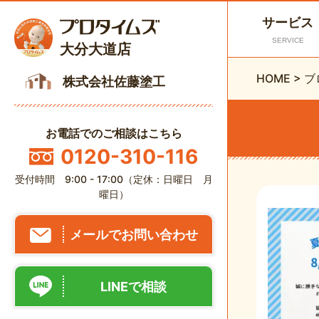
サービス
SERVICE
大分大道店
HOME
>
ブ
株式会社佐藤塗工
お電話でのご相談はこちら
0120-310-116
受付時間 9:00 - 17:00（定休：日曜日 月
曜日）
メールでお問い合わせ
LINEで相談