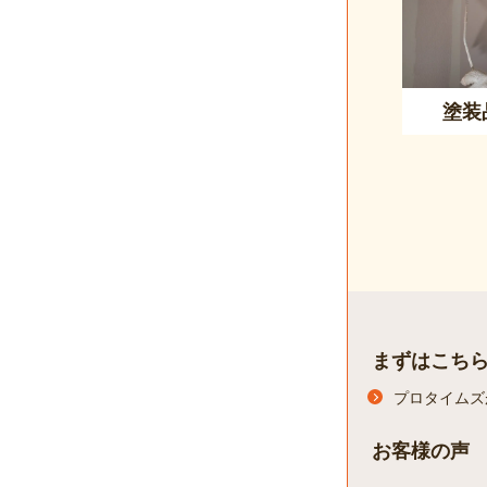
塗装
まずはこち
プロタイムズ
お客様の声