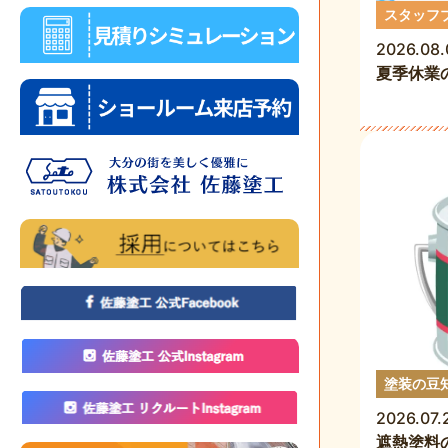
スタッフ
2026.08.
夏季休業
塗装の豆
2026.07.
遮熱塗料