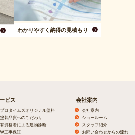
わかりやすく納得の見積もり
ービス
会社案内
プロタイムズオリジナル塗料
会社案内
塗装品質へのこだわり
ショールーム
有資格者による建物診断
スタッフ紹介
W工事保証
お問い合わせからの流れ