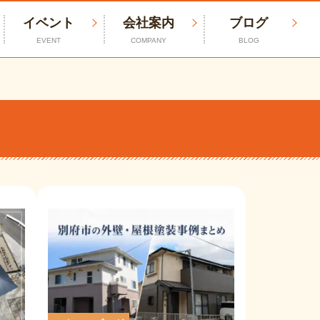
イベント
会社案内
ブログ
EVENT
COMPANY
BLOG