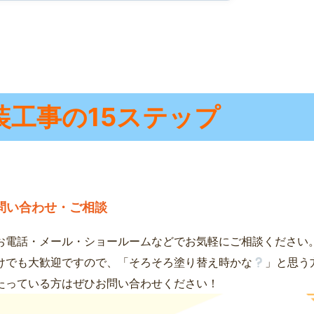
装工事の15ステップ
問い合わせ・ご相談
お電話・メール・ショールームなどでお気軽にご相談ください
けでも大歓迎ですので、「そろそろ塗り替え時かな
」と思う
たっている方はぜひお問い合わせください！