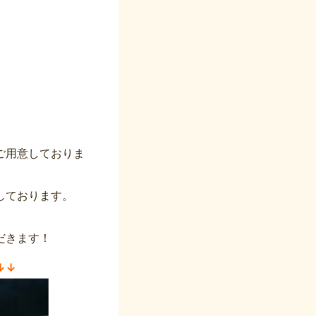
ご用意しておりま
しております。
だきます！
↓↓