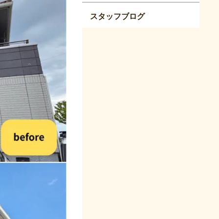
スタッフブログ