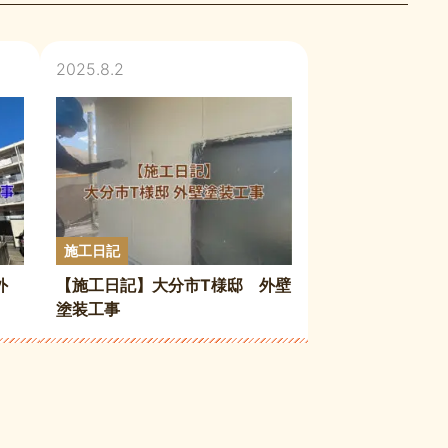
2025.8.2
施工日記
外
【施工日記】大分市T様邸 外壁
塗装工事