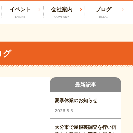
イベント
会社案内
ブログ
EVENT
COMPANY
BLOG
ログ
最新記事
夏季休業のお知らせ
2026.8.5
大分市で屋根裏調査を行い雨