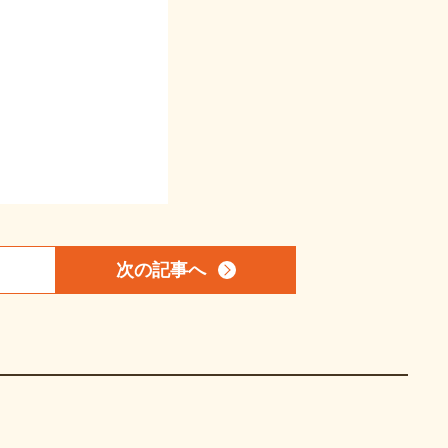
次の記事
へ