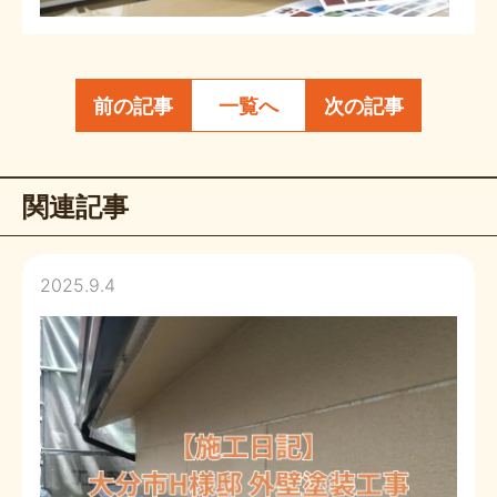
前の記事
一覧へ
次の記事
関連記事
2025.9.4