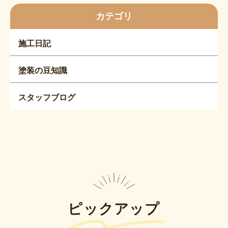
カテゴリ
施工日記
塗装の豆知識
スタッフブログ
ピックアップ