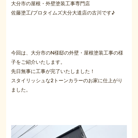
大分市の屋根・外壁塗装工事専門店
佐藤塗工/プロタイムズ大分大道店の古川です♪
今回は、大分市のN様邸の外壁・屋根塗装工事の様
子をご紹介いたします。
先日無事に工事が完了いたしました！
スタイリッシュな2トーンカラーのお家に仕上がり
ました。