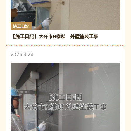
施工日記
【施工日記】大分市H様邸 外壁塗装工事
2025.9.24