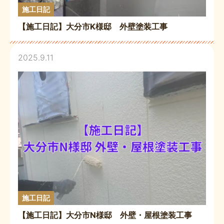
施工日記
【施工日記】大分市K様邸 外壁塗装工事
2025.9.11
施工日記
【施工日記】大分市N様邸 外壁・屋根塗装工事