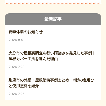
最新記事
夏季休業のお知らせ
2026.8.5
大分市で屋根裏調査を行い雨染みを発見した事例｜
屋根カバー工法を選んだ理由
2026.7.28
別府市の外壁・屋根塗装事例まとめ｜2邸の色選び
と使用塗料を紹介
2026.7.25