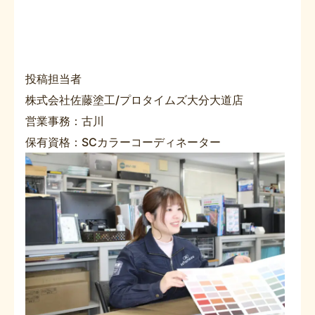
投稿担当者
株式会社佐藤塗工/プロタイムズ大分大道店
営業事務：古川
保有資格：SCカラーコーディネーター