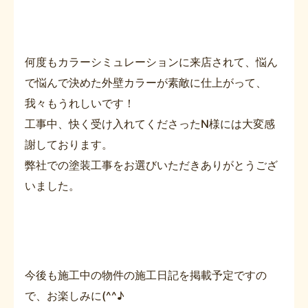
何度もカラーシミュレーションに来店されて、悩ん
で悩んで決めた外壁カラーが素敵に仕上がって、
我々もうれしいです！
工事中、快く受け入れてくださったN様には大変感
謝しております。
弊社での塗装工事をお選びいただきありがとうござ
いました。
今後も施工中の物件の施工日記を掲載予定ですの
で、お楽しみに(^^♪