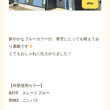
鮮やかなブルーカラーが、青空にとっても映えてお
り素敵です
とてもおしゃれに仕上がりました！
【外壁使用カラー】
8215 スレートブルー
8082 ニンバス