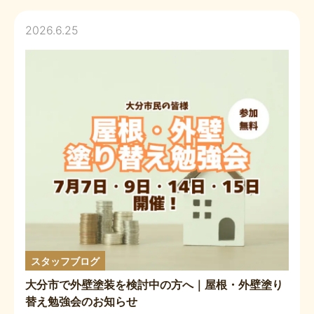
2026.6.25
スタッフブログ
大分市で外壁塗装を検討中の方へ｜屋根・外壁塗り
替え勉強会のお知らせ