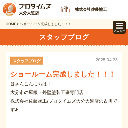
株式会社佐藤塗工
大分大道店
HOME
>
ショールーム完成しました！！！
メニュー
スタッフブログ
2025.04.23
スタッフブログ
ショールーム完成しました！！！
皆さんこんにちは！
大分市の屋根・外壁塗装工事専門店
株式会社佐藤塗工/プロタイムズ大分大道店の古川で
す♪