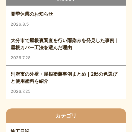
夏季休業のお知らせ
2026.8.5
大分市で屋根裏調査を行い雨染みを発見した事例｜
屋根カバー工法を選んだ理由
2026.7.28
別府市の外壁・屋根塗装事例まとめ｜2邸の色選び
と使用塗料を紹介
2026.7.25
カテゴリ
施工日記