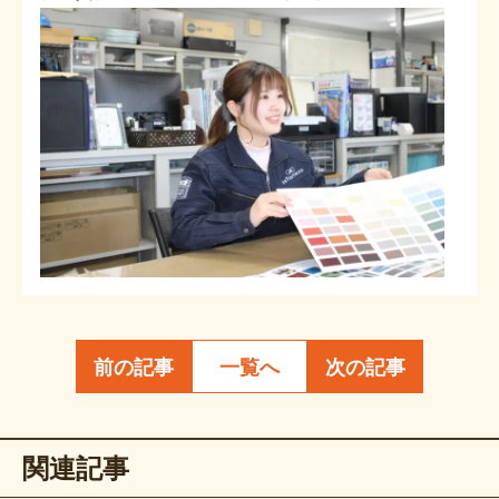
前の記事
一覧へ
次の記事
関連記事