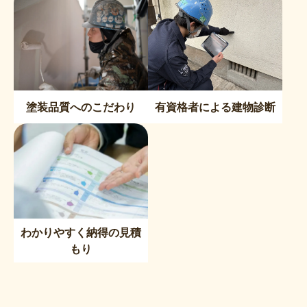
塗装品質へのこだわり
有資格者による建物診断
わかりやすく納得の見積
もり