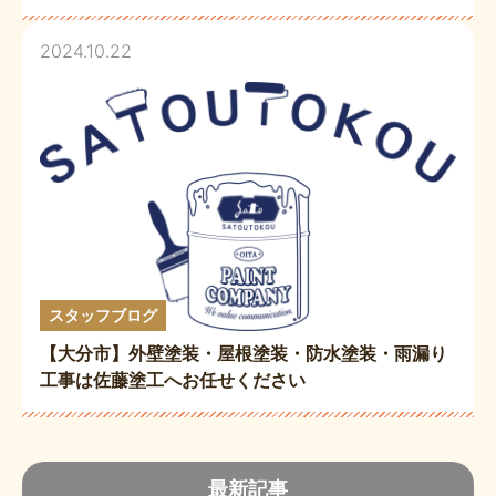
2024.10.22
スタッフブログ
【大分市】外壁塗装・屋根塗装・防水塗装・雨漏り
工事は佐藤塗工へお任せください
最新記事