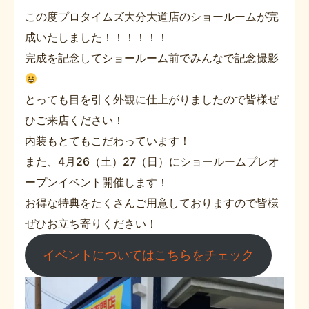
この度プロタイムズ大分大道店のショールームが完
成いたしました！！！！！！
完成を記念してショールーム前でみんなで記念撮影
とっても目を引く外観に仕上がりましたので皆様ぜ
ひご来店ください！
内装もとてもこだわっています！
また、4月26（土）27（日）にショールームプレオ
ープンイベント開催します！
お得な特典をたくさんご用意しておりますので皆様
ぜひお立ち寄りください！
イベントについてはこちらをチェック