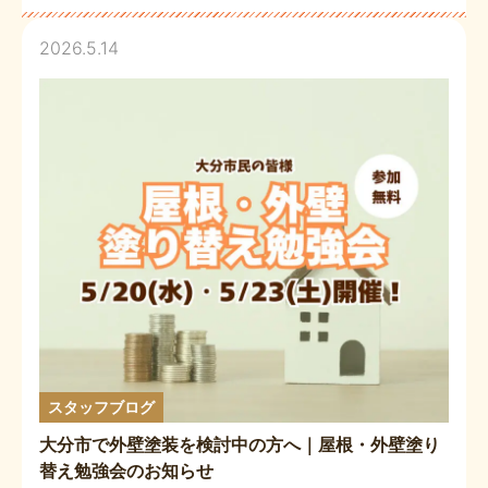
2026.5.14
スタッフブログ
大分市で外壁塗装を検討中の方へ｜屋根・外壁塗り
替え勉強会のお知らせ