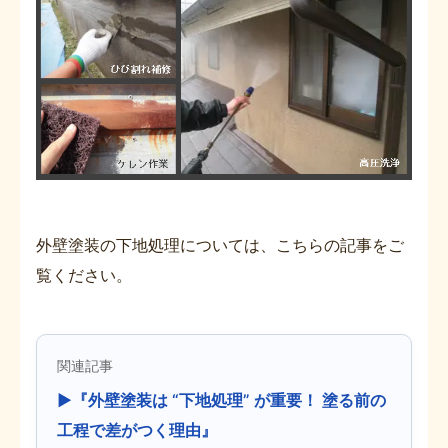
外壁塗装の下地処理については、こちらの記事をご
覧ください。
関連記事
▶『外壁塗装は “下地処理” が重要！ 塗る前の
工程で差がつく理由』