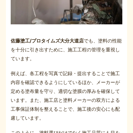
佐藤塗工/プロタイムズ大分大道店
でも、塗料の性能
を十分に引き出すために、施工工程の管理を重視し
ています。
例えば、各工程を写真で記録・提出することで施工
内容を確認できるようにしているほか、メーカーが
定める塗布量を守り、適切な塗膜の厚みを確保して
います。また、施工店と塗料メーカーの双方による
工事保証体制を整えることで、施工後の安心にも配
慮しています。
このように、塗料選びだけでなく施工品質にも目を