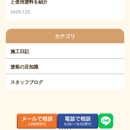
と使用塗料を紹介
2026.7.25
カテゴリ
施工日記
塗装の豆知識
スタッフブログ