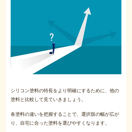
シリコン塗料の特長をより明確にするために、他の
塗料と比較して見ていきましょう。
各塗料の違いを把握することで、選択肢の幅が広が
り、自宅に合った塗料を選びやすくなります。