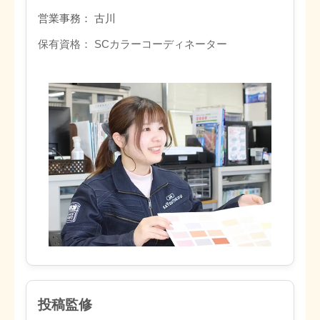
営業事務： 古川
保有資格： SCカラーコーディネーター
投稿監修