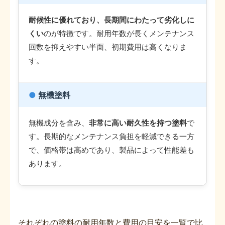
耐候性に優れており、長期間にわたって劣化しに
くい
のが特徴です。耐用年数が長くメンテナンス
回数を抑えやすい半面、初期費用は高くなりま
す。
●
無機塗料
無機成分を含み、
非常に高い耐久性を持つ塗料
で
す。長期的なメンテナンス負担を軽減できる一方
で、価格帯は高めであり、製品によって性能差も
あります。
それぞれの塗料の耐用年数と費用の目安を一覧で比