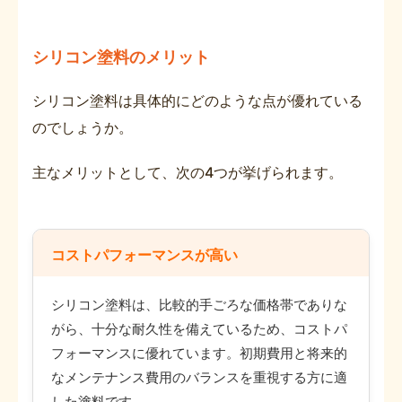
シリコン塗料のメリット
シリコン塗料は具体的にどのような点が優れている
のでしょうか。
主なメリットとして、次の4つが挙げられます。
コストパフォーマンスが高い
シリコン塗料は、比較的手ごろな価格帯でありな
がら、十分な耐久性を備えているため、コストパ
フォーマンスに優れています。初期費用と将来的
なメンテナンス費用のバランスを重視する方に適
した塗料です。