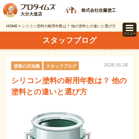
株式会社佐藤塗工
大分大道店
HOME
>
シリコン塗料の耐用年数は？ 他の塗料との違いと選び方
メニュー
スタッフブログ
2026.05.28
塗装の豆知識
スタッフブログ
シリコン塗料の耐用年数は？ 他の
塗料との違いと選び方