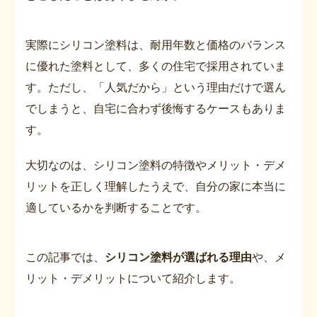
実際にシリコン塗料は、耐用年数と価格のバランス
に優れた塗料として、多くの住宅で採用されていま
す。ただし、「人気だから」という理由だけで選ん
でしまうと、自宅に合わず後悔するケースもありま
す。
大切なのは、シリコン塗料の特徴やメリット・デメ
リットを正しく理解したうえで、自分の家に本当に
適しているかを判断することです。
この記事では、
シリコン塗料が選ばれる理由
や、メ
リット・デメリットについて紹介します。