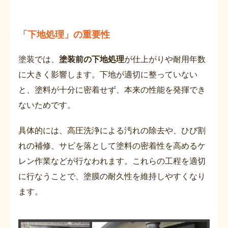
「下地処理」の重要性
塗装では、
塗装前の下地処理
が仕上がりや耐用年数
に大きく影響します。下地が適切に整っていない
と、塗料が十分に密着せず、本来の性能を発揮でき
ないためです。
具体的には、高圧洗浄による汚れの除去や、ひび割
れの補修、サビを落として塗料の密着性を高めるケ
レン作業などが行なわれます。これらの工程を適切
に行なうことで、塗膜の耐久性を維持しやすくなり
ます。