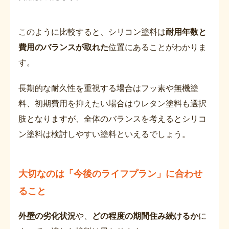
このように比較すると、シリコン塗料は
耐用年数と
費用のバランスが取れた
位置にあることがわかりま
す。
長期的な耐久性を重視する場合はフッ素や無機塗
料、初期費用を抑えたい場合はウレタン塗料も選択
肢となりますが、全体のバランスを考えるとシリコ
ン塗料は検討しやすい塗料といえるでしょう。
大切なのは「今後のライフプラン」に合わせ
ること
外壁の劣化状況
や、
どの程度の期間住み続けるか
に