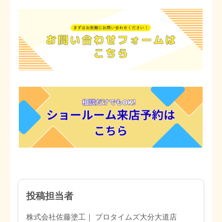
投稿担当者
株式会社佐藤塗工｜ プロタイムズ大分大道店