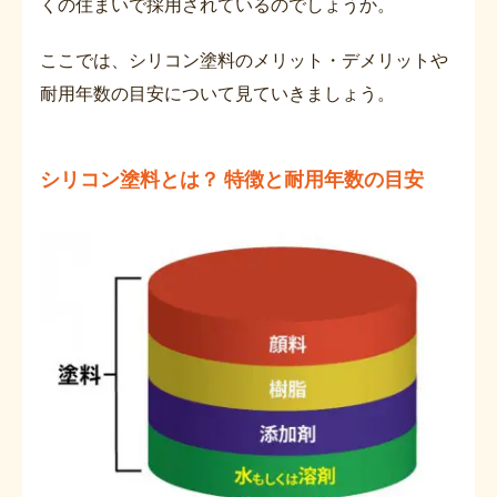
くの住まいで採用されているのでしょうか。
ここでは、シリコン塗料のメリット・デメリットや
耐用年数の目安について見ていきましょう。
シリコン塗料とは？ 特徴と耐用年数の目安