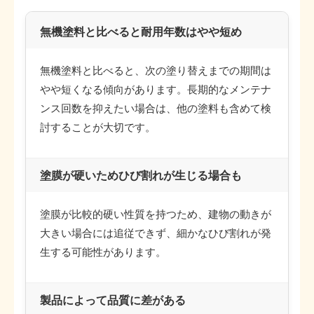
無機塗料と比べると耐用年数はやや短め
無機塗料と比べると、次の塗り替えまでの期間は
やや短くなる傾向があります。長期的なメンテナ
ンス回数を抑えたい場合は、他の塗料も含めて検
討することが大切です。
塗膜が硬いためひび割れが生じる場合も
塗膜が比較的硬い性質を持つため、建物の動きが
大きい場合には追従できず、細かなひび割れが発
生する可能性があります。
製品によって品質に差がある