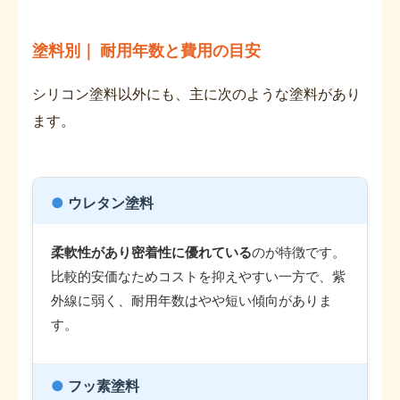
塗料別｜ 耐用年数と費用の目安
シリコン塗料以外にも、主に次のような塗料があり
ます。
●
ウレタン塗料
柔軟性があり密着性に優れている
のが特徴です。
比較的安価なためコストを抑えやすい一方で、紫
外線に弱く、耐用年数はやや短い傾向がありま
す。
●
フッ素塗料