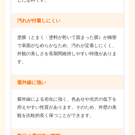
汚れが付着しにくい
塗膜（とまく：塗料が乾いて固まった膜）が緻密
で表面がなめらかなため、汚れが定着しにくく、
外観の美しさを長期間維持しやすい特徴がありま
す。
紫外線に強い
紫外線による劣化に強く、色あせや光沢の低下を
抑えやすい性質があります。そのため、外壁の美
観を比較的長く保つことができます。