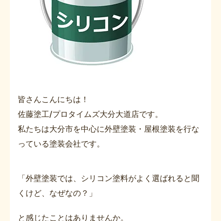
皆さんこんにちは！
佐藤塗工/プロタイムズ大分大道店です。
私たちは大分市を中心に外壁塗装・屋根塗装を行な
っている塗装会社です。
「外壁塗装では、シリコン塗料がよく選ばれると聞
くけど、なぜなの？」
と感じたことはありませんか。