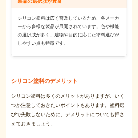
製品の選択肢が豊富
シリコン塗料は広く普及しているため、各メーカ
ーから多様な製品が展開されています。色や機能
の選択肢が多く、建物や目的に応じた塗料選びが
しやすい点も特徴です。
シリコン塗料のデメリット
シリコン塗料は多くのメリットがありますが、いく
つか注意しておきたいポイントもあります。塗料選
びで失敗しないために、デメリットについても押さ
えておきましょう。