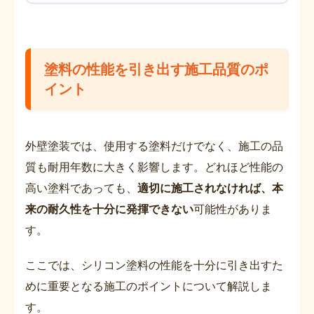
塗料の性能を引き出す施工品質のポ
イント
外壁塗装では、使用する塗料だけでなく、施工の品
質も耐用年数に大きく影響します。どれほど性能の
高い塗料であっても、
適切に施工されなければ、本
来の耐久性を十分に発揮できない
可能性がありま
す。
ここでは、シリコン塗料の性能を十分に引き出すた
めに重要となる施工のポイントについて解説しま
す。