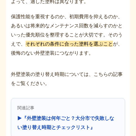
よって、適した塗料は異なります。
保護性能を重視するのか、初期費用を抑えるのか、
あるいは将来的なメンテナンス回数を減らすのかと
いった優先順位を整理することが大切です。そのう
えで、
それぞれの条件に合った塗料を選ぶこと
が、
後悔のない外壁塗装につながります。
外壁塗装の塗り替え時期については、こちらの記事
をご覧ください。
関連記事
▶『外壁塗装は何年ごと？大分市で失敗しな
い塗り替え時期とチェックリスト』