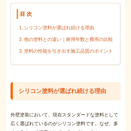
目 次
1. シリコン塗料が選ばれ続ける理由
2. 他の塗料との違い｜耐用年数と費用の比較
3. 塗料の性能を引き出す施工品質のポイント
シリコン塗料が選ばれ続ける理由
外壁塗装において、現在スタンダードな塗料として
広く選ばれているのがシリコン塗料です。なぜ、多