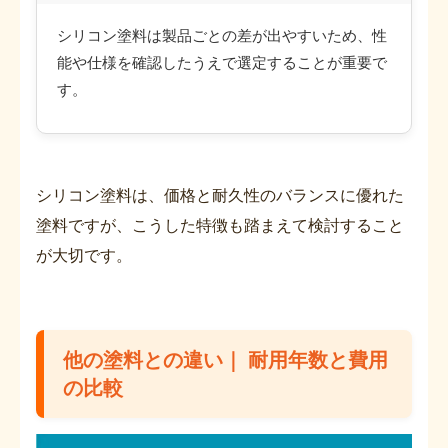
シリコン塗料は製品ごとの差が出やすいため、性
能や仕様を確認したうえで選定することが重要で
す。
シリコン塗料は、価格と耐久性のバランスに優れた
塗料ですが、こうした特徴も踏まえて検討すること
が大切です。
他の塗料との違い｜ 耐用年数と費用
の比較