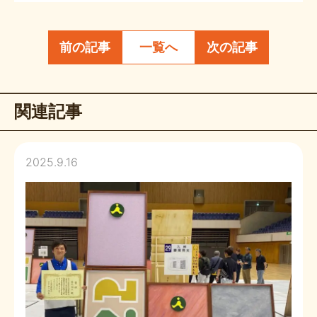
前の記事
一覧へ
次の記事
関連記事
2025.9.16