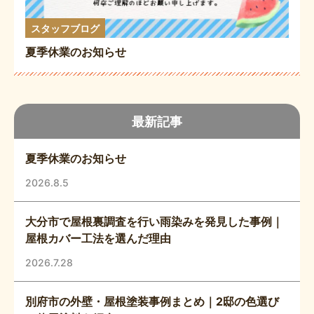
スタッフブログ
夏季休業のお知らせ
最新記事
夏季休業のお知らせ
2026.8.5
大分市で屋根裏調査を行い雨染みを発見した事例｜
屋根カバー工法を選んだ理由
2026.7.28
別府市の外壁・屋根塗装事例まとめ｜2邸の色選び