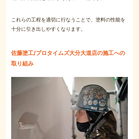
これらの工程を適切に行なうことで、塗料の性能を
十分に引き出しやすくなります。
佐藤塗工/プロタイムズ大分大道店の施工への
取り組み