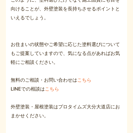
向けることが、外壁塗装を長持ちさせるポイントと
いえるでしょう。
お住まいの状態やご希望に応じた塗料選びについて
もご提案していますので、気になる点があればお気
軽にご相談ください。
無料のご相談・お問い合わせは
こちら
LINEでの相談は
こちら
外壁塗装・屋根塗装はプロタイムズ大分大道店にお
まかせください。