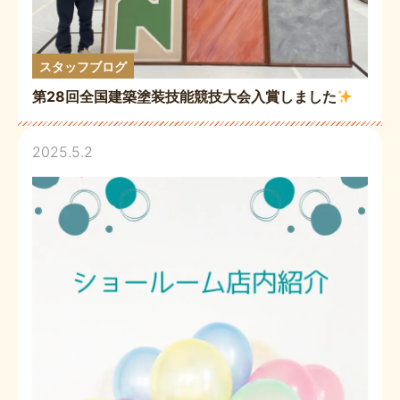
スタッフブログ
第28回全国建築塗装技能競技大会入賞しました
2025.5.2