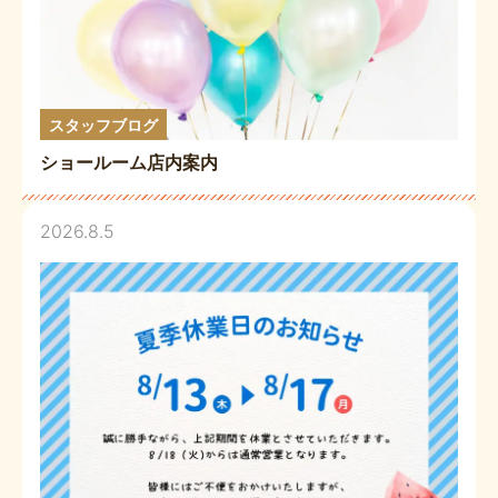
スタッフブログ
ショールーム店内案内
2026.8.5