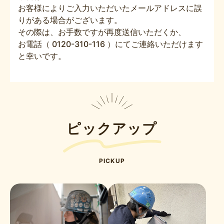
お客様によりご入力いただいたメールアドレスに誤
りがある場合がございます。
その際は、お手数ですが再度送信いただくか、
お電話（ 0120-310-116 ）にてご連絡いただけます
と幸いです。
ピックアップ
PICKUP