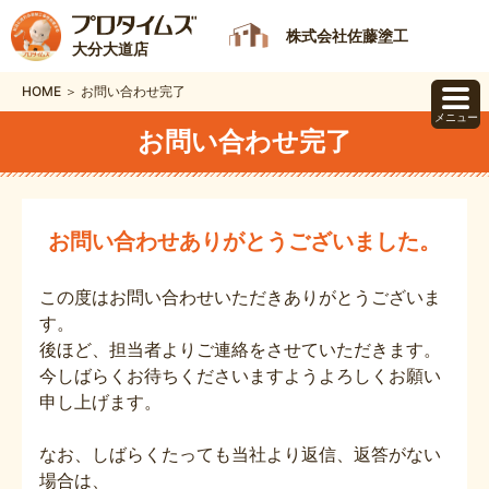
株式会社佐藤塗工
大分大道店
HOME ＞ お問い合わせ完了
メニュー
お問い合わせ完了
お問い合わせありがとうございました。
この度はお問い合わせいただきありがとうございま
す。
後ほど、担当者よりご連絡をさせていただきます。
今しばらくお待ちくださいますようよろしくお願い
申し上げます。
なお、しばらくたっても当社より返信、返答がない
場合は、