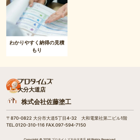
わかりやすく納得の見積
もり
大分大道店
株式会社佐藤塗工
〒870-0822 大分市大道5丁目4-32 大和電業社第二ビル1階
TEL.0120-310-116 FAX.097-594-7150
Copyright © 2026 プロタイムズ大分大道店 All Rights Reserved.