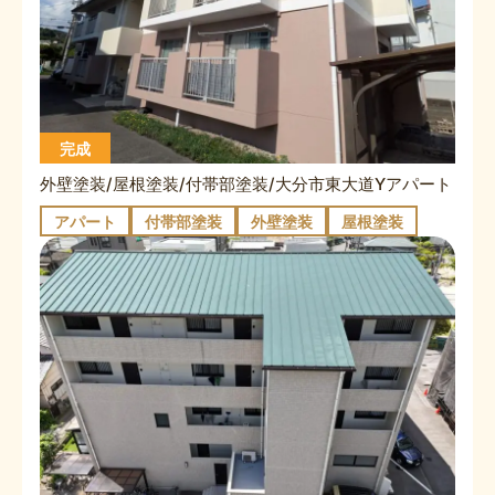
完成
外壁塗装/屋根塗装/付帯部塗装/大分市東大道Yアパート
アパート
付帯部塗装
外壁塗装
屋根塗装