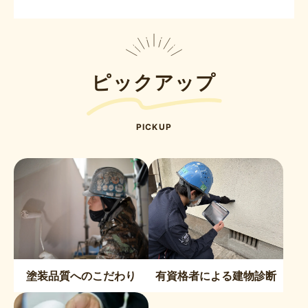
ピックアップ
PICKUP
塗装品質へのこだわり
有資格者による建物診断