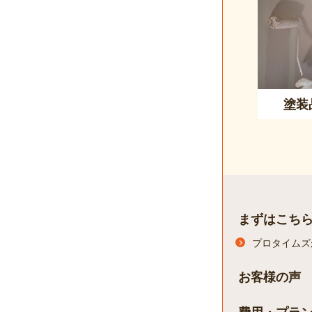
塗装
まずはこち
プロタイムズ
お客様の声