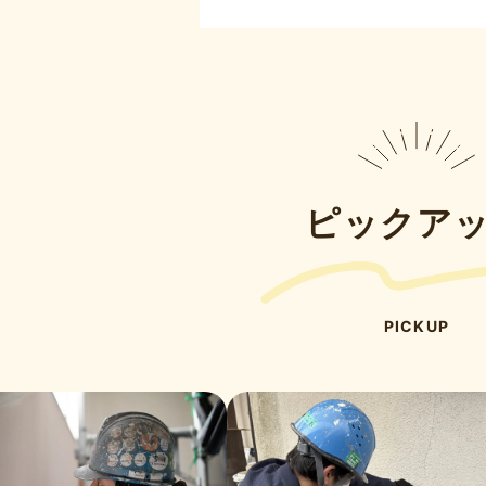
ピックア
PICKUP