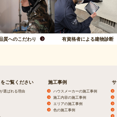
品質へのこだわり
有資格者による建物診断
らをご覧ください
施工事例
サ
が選ばれる理由
ハウスメーカーの施工事例
施工内容の施工事例
エリアの施工事例
色の施工事例