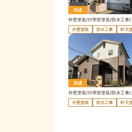
完成
外壁塗装
防水工事
軒天
完成
外壁塗装
防水工事
軒天