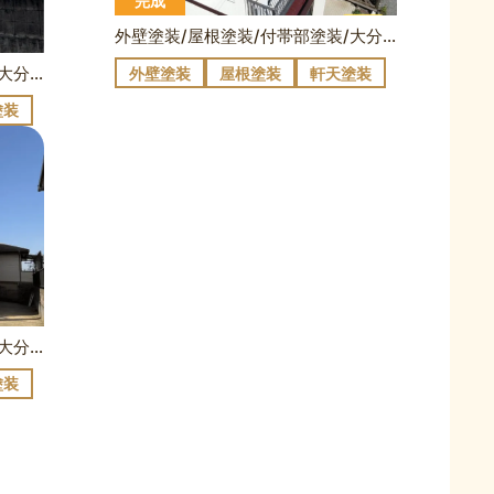
完成
外壁塗装/屋根塗装/付帯部塗装/大分市屋山N様邸
外壁塗装/付帯部塗装/防水工事/大分市高崎K様邸
外壁塗装
屋根塗装
軒天塗装
塗装
外壁塗装/付帯部塗装/防水工事/大分市K様邸
塗装