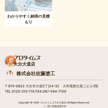
わかりやすく納得の見積
もり
大分大道店
株式会社佐藤塗工
〒870-0822 大分市大道5丁目4-32 大和電業社第二ビル1階
TEL.0120-310-116 FAX.097-594-7150
Copyright © 2026 プロタイムズ大分大道店 All Rights Reserved.
/
個人情報保護方針