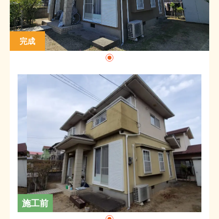
完成
施工前