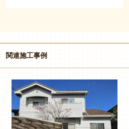
関連施工事例