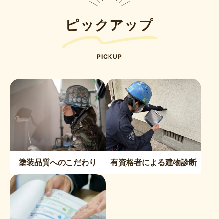
ピックアップ
PICKUP
塗装品質へのこだわり
有資格者による建物診断