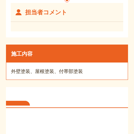
担当者コメント
施工内容
外壁塗装、屋根塗装、付帯部塗装