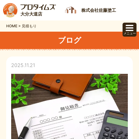
株式会社佐藤塗工
大分大道店
HOME
>
見積もり
メニュー
ブログ
2025.11.21