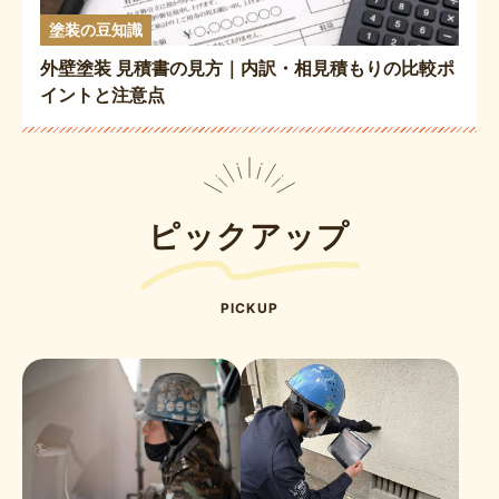
塗装の豆知識
外壁塗装 見積書の見方｜内訳・相見積もりの比較ポ
イントと注意点
ピックアップ
PICKUP