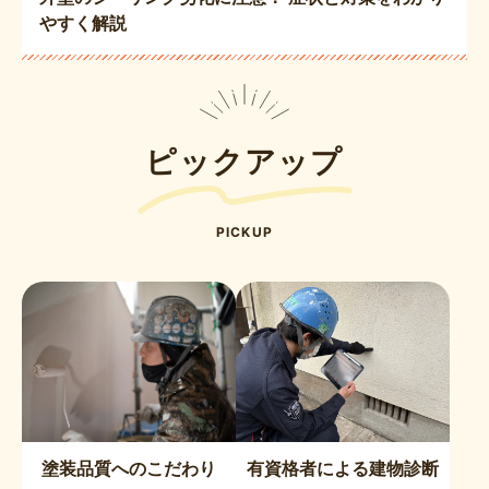
やすく解説
ピックアップ
PICKUP
塗装品質へのこだわり
有資格者による建物診断