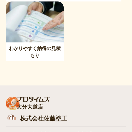
わかりやすく納得の見積
もり
大分大道店
株式会社佐藤塗工