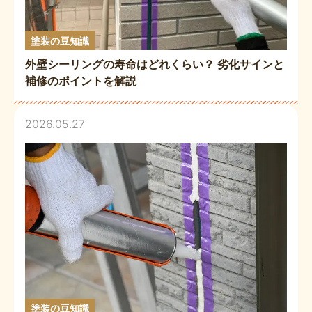
塗装の豆知識
外壁シーリングの寿命はどれくらい？ 劣化サインと
補修のポイントを解説
2026.05.27
塗装の豆知識