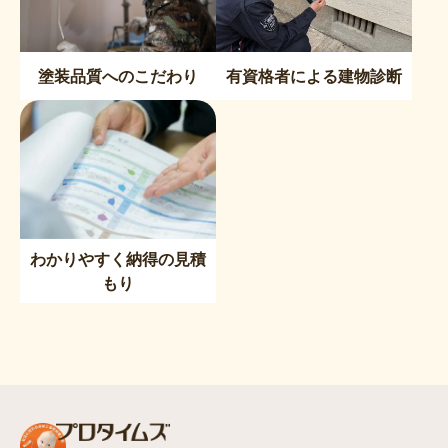
塗装品質へのこだわり
有資格者による建物診断
わかりやすく納得の見積
もり