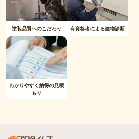
塗装品質へのこだわり
有資格者による建物診断
わかりやすく納得の見積
もり